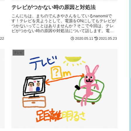
テレビがつかない時の原因と対処法
ま
こんにちは、まちのでんきやさんをしているnanomiiで
す！テレビを見ようとして、電源をONにしてもテレビが
つかないってことはありませんか？そこで今回は、テレ
ビがつかない時の原因や対処法について話します。電源
プラグが抜けている原因：電源プラ...
.22
2020.05.11
2021.05.23
テレビ