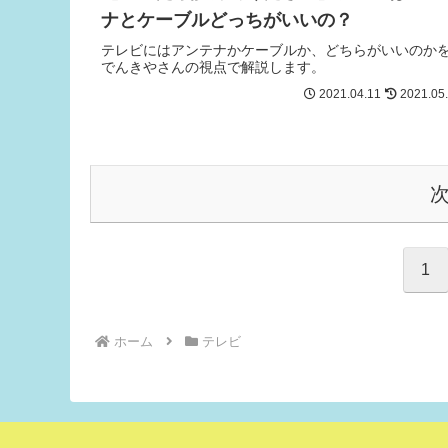
ナとケーブルどっちがいいの？
テレビにはアンテナかケーブルか、どちらがいいのか
でんきやさんの視点で解説します。
2021.04.11
2021.05
1
ホーム
テレビ