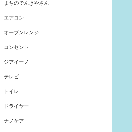
まちのでんきやさん
エアコン
オーブンレンジ
コンセント
ジアイーノ
テレビ
トイレ
ドライヤー
ナノケア