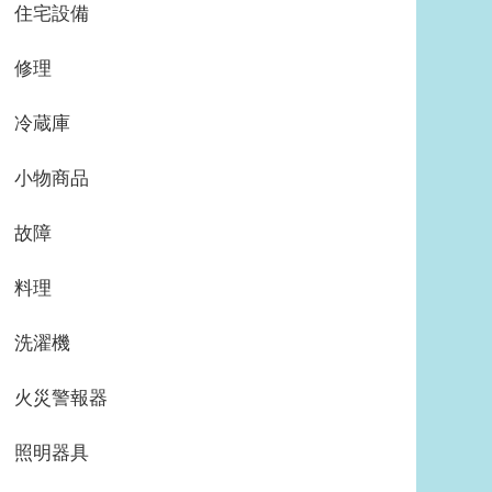
住宅設備
修理
冷蔵庫
小物商品
故障
料理
洗濯機
火災警報器
照明器具