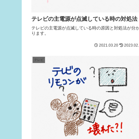
テレビの主電源が点滅している時の対処法
テレビの主電源が点滅している時の原因と対処法が分
ります。
2021.03.20
2023.02
テレビ