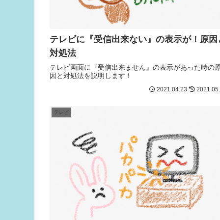
テレビに『受信出来ない』の表示が！原因
対処法
テレビ画面に『受信出来ません』の表示があった時の
因と対処法を説明します！
2021.04.23
2021.05
テレビ