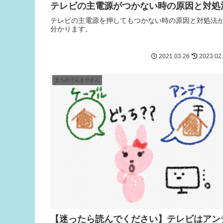
テレビの主電源がつかない時の原因と対処
テレビの主電源を押してもつかない時の原因と対処法
分かります。
2021.03.26
2023.02
まちのでんきやさん
【迷ったら読んでください】テレビはアン