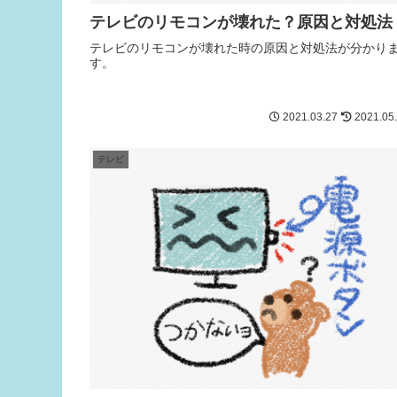
テレビのリモコンが壊れた？原因と対処法
テレビのリモコンが壊れた時の原因と対処法が分かり
す。
2021.03.27
2021.05
テレビ