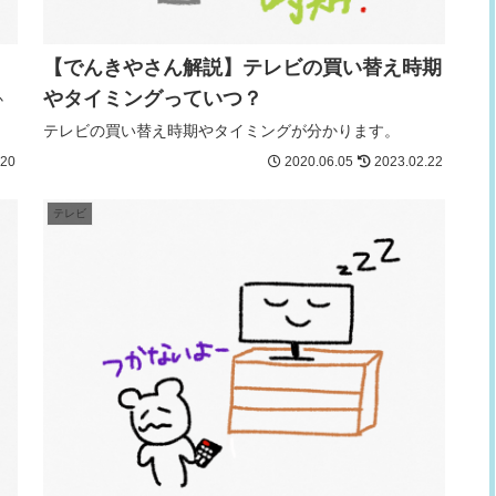
【でんきやさん解説】テレビの買い替え時期
やタイミングっていつ？
か
テレビの買い替え時期やタイミングが分かります。
.20
2020.06.05
2023.02.22
テレビ