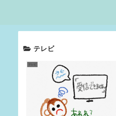
テレビ
テレビ