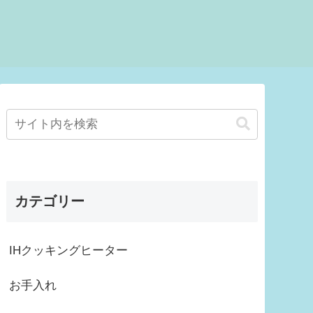
カテゴリー
IHクッキングヒーター
お手入れ