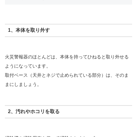
1、本体を取り外す
火災警報器のほとんどは、本体を持ってひねると取り外せる
ようになっています。
取付ベース（天井とネジで止められている部分）は、そのま
まにしましょう。
2、汚れやホコリを取る