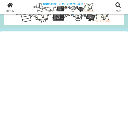
ホーム
検索