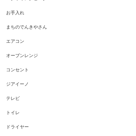
お手入れ
まちのでんきやさん
エアコン
オーブンレンジ
コンセント
ジアイーノ
テレビ
トイレ
ドライヤー