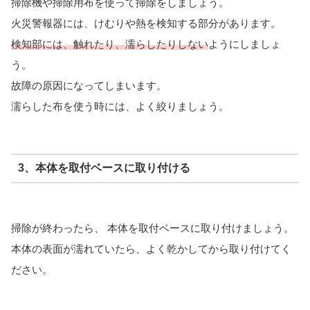
掃除機や掃除用布を使って掃除をしましょう。
火災警報器には、けむりや熱を検知する部分があります。
検知部には、触れたり、濡らしたりしない
ようにしましょ
う。
故障の原因になってしまいます。
濡らした布を使う時には、よく絞りましょう。
3、本体を取付ベースに取り付ける
掃除が終わったら、 本体を取付ベースに取り付けましょう。
本体の表面が濡れていたら、よく乾かしてから取り付けてく
ださい。