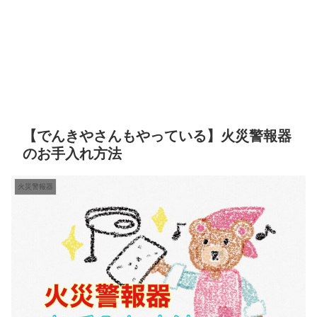
【でんきやさんもやっている】火災警報器
のお手入れ方法
火災警報器