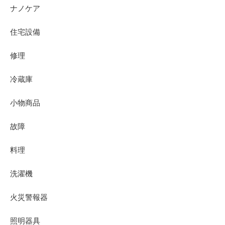
ナノケア
住宅設備
修理
冷蔵庫
小物商品
故障
料理
洗濯機
火災警報器
照明器具