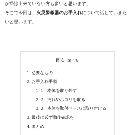
か掃除出来ていない方も多いと思います。
そこで今回は、
火災警報器のお手入れ
について話していきた
いと思います。
目次
必要なもの
お手入れ手順
1、本体を取り外す
2、汚れやホコリを取る
3、本体を取付ベースに取り付ける
最後に必ず動作確認を！
まとめ