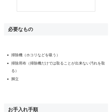
必要なもの
掃除機（ホコリなどを吸う）
掃除用布（掃除機だけでは取ることが出来ない汚れを取
る）
脚立
お手入れ手順