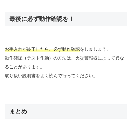
最後に必ず動作確認を！
お手入れが終了したら、必ず動作確認
をしましょう。
動作確認（テスト作動）の方法は、火災警報器によって異な
ることがあります。
取り扱い説明書をよく読んで行ってください。
まとめ